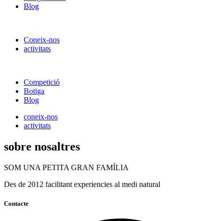
Blog
Coneix-nos
activitats
Competició
Botiga
Blog
coneix-nos
activitats
sobre nosaltres
SOM UNA PETITA GRAN FAMÍLIA
Des de 2012 facilitant experiencies al medi natural
Contacte