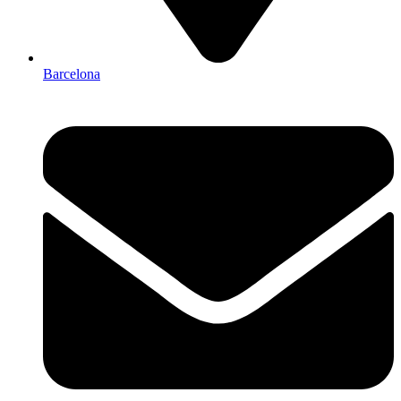
Barcelona