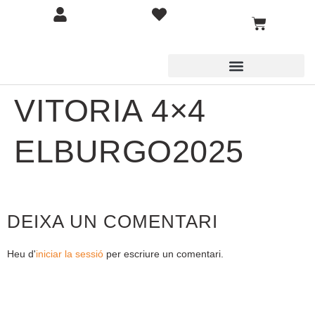
VITORIA 4×4
ELBURGO2025
DEIXA UN COMENTARI
Heu d'
iniciar la sessió
per escriure un comentari.